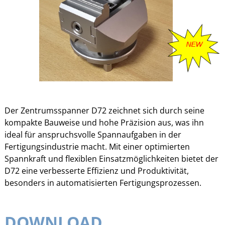
Der Zentrumsspanner D72 zeichnet sich durch seine
kompakte Bauweise und hohe Präzision aus, was ihn
ideal für anspruchsvolle Spannaufgaben in der
Fertigungsindustrie macht. Mit einer optimierten
Spannkraft und flexiblen Einsatzmöglichkeiten bietet der
D72 eine verbesserte Effizienz und Produktivität,
besonders in automatisierten Fertigungsprozessen.
DOWNLOAD