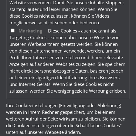
Website verwenden. Damit Sie unsere Inhalte Stoppen;
starten; lauter und leiser machen können. Wenn Sie
diese Cookies nicht zulassen, können Sie Videos
möglicherweise nicht sehen oder bedienen.
Marketing
Diese Cookies - auch bekannt als
Targeting Cookies - können über unsere Website von
unseren Werbepartnern gesetzt werden. Sie können
von diesen Unternehmen verwendet werden, um ein
Profil Ihrer Interessen zu erstellen und Ihnen relevante
Anzeigen auf anderen Websites zu zeigen. Sie speichern
nicht direkt personenbezogene Daten, basieren jedoch
auf einer einzigartigen Identifizierung Ihres Browsers
und Internet-Geräts. Wenn Sie diese Cookies nicht
zulassen, werden Sie weniger gezielte Werbung erleben.
Ihre Cookieeinstellungen (Einwilligung oder Ablehnung)
werden in Ihrem Rechner gespeichert, um bei einem
weiteren Aufruf der Seite wirksam zu bleiben. Sie können
die Cookieeinstellungen über die Schaltfläche „Cookies“
unten auf unserer Webseite ändern.