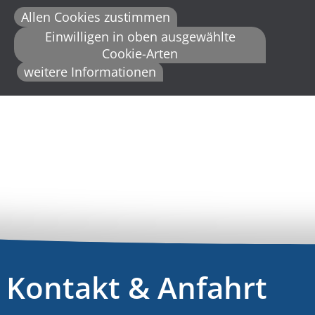
Allen Cookies zustimmen
Einwilligen in oben ausgewählte
Cookie-Arten
weitere Informationen
Kontakt & Anfahrt