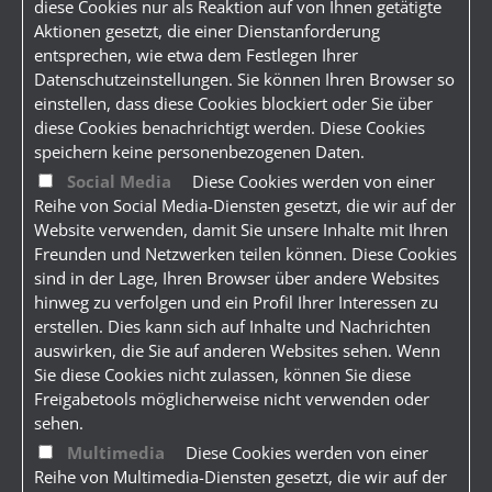
diese Cookies nur als Reaktion auf von Ihnen getätigte
Aktionen gesetzt, die einer Dienstanforderung
entsprechen, wie etwa dem Festlegen Ihrer
Datenschutzeinstellungen. Sie können Ihren Browser so
einstellen, dass diese Cookies blockiert oder Sie über
diese Cookies benachrichtigt werden. Diese Cookies
speichern keine personenbezogenen Daten.
Social Media
Diese Cookies werden von einer
Reihe von Social Media-Diensten gesetzt, die wir auf der
Website verwenden, damit Sie unsere Inhalte mit Ihren
Freunden und Netzwerken teilen können. Diese Cookies
sind in der Lage, Ihren Browser über andere Websites
hinweg zu verfolgen und ein Profil Ihrer Interessen zu
erstellen. Dies kann sich auf Inhalte und Nachrichten
auswirken, die Sie auf anderen Websites sehen. Wenn
Sie diese Cookies nicht zulassen, können Sie diese
Freigabetools möglicherweise nicht verwenden oder
sehen.
Multimedia
Diese Cookies werden von einer
Reihe von Multimedia-Diensten gesetzt, die wir auf der