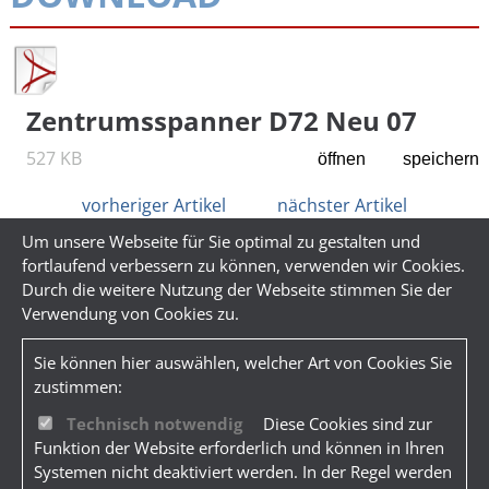
Zentrumsspanner D72 Neu 07
527 KB
öffnen
speichern
vorheriger Artikel
nächster Artikel
Um unsere Webseite für Sie optimal zu gestalten und
fortlaufend verbessern zu können, verwenden wir Cookies.
Durch die weitere Nutzung der Webseite stimmen Sie der
Verwendung von Cookies zu.
Sie können hier auswählen, welcher Art von Cookies Sie
zustimmen:
Technisch notwendig
Diese Cookies sind zur
Funktion der Website erforderlich und können in Ihren
Systemen nicht deaktiviert werden. In der Regel werden